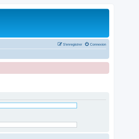
S’enregistrer
Connexion