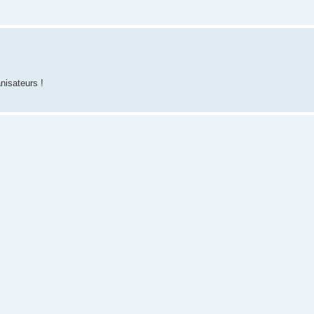
nisateurs !