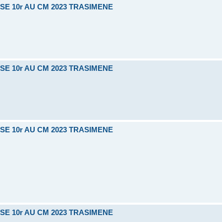
SE 10r AU CM 2023 TRASIMENE
SE 10r AU CM 2023 TRASIMENE
SE 10r AU CM 2023 TRASIMENE
SE 10r AU CM 2023 TRASIMENE