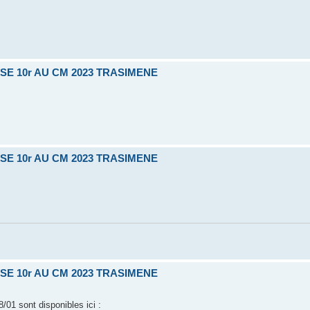
SE 10r AU CM 2023 TRASIMENE
SE 10r AU CM 2023 TRASIMENE
SE 10r AU CM 2023 TRASIMENE
8/01 sont disponibles ici :