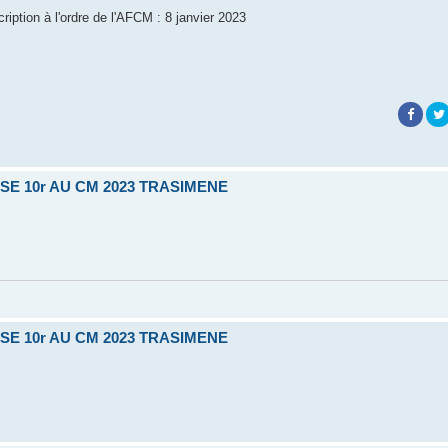
cription à l'ordre de l'AFCM : 8 janvier 2023
SE 10r AU CM 2023 TRASIMENE
SE 10r AU CM 2023 TRASIMENE