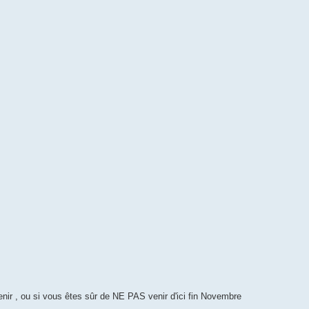
venir , ou si vous êtes sûr de NE PAS venir d'ici fin Novembre