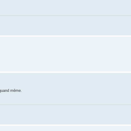
i quand même.