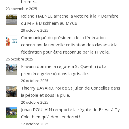
brume…
23 novembre 2025
Roland HAENEL arrache la victoire à la « Dernière
du M » à Bischheim au MYCB
29 octobre 2025
Communiqué du président de la fédération
concernant la nouvelle cotisation des classes à la
fédération pour être reconnue par la FFVoile.
26 octobre 2025
Erwann domine la régate à St Quentin (« La
première gelée ») dans la grisaille.
20 octobre 2025
Thierry BAYARD, roi de St Julien de Concelles dans
la pétole et sous la pluie.
20 octobre 2025
Johan POULAIN remporte la régate de Brest à Ty
Colo, bien qu’à demi endormi !
12 octobre 2025