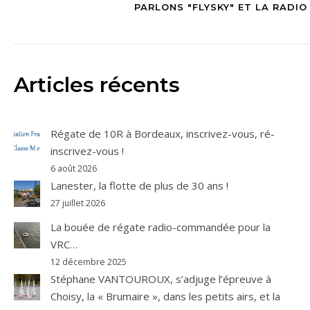
PARLONS "FLYSKY" ET LA RADIO 
Articles récents
Régate de 10R à Bordeaux, inscrivez-vous, ré-
inscrivez-vous !
6 août 2026
Lanester, la flotte de plus de 30 ans !
27 juillet 2026
La bouée de régate radio-commandée pour la
VRC…
12 décembre 2025
Stéphane VANTOUROUX, s’adjuge l’épreuve à
Choisy, la « Brumaire », dans les petits airs, et la