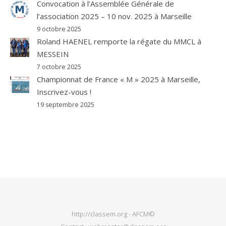
Convocation à l’Assemblée Générale de
l’association 2025 – 10 nov. 2025 à Marseille
9 octobre 2025
Roland HAENEL remporte la régate du MMCL à
MESSEIN
7 octobre 2025
Championnat de France « M » 2025 à Marseille,
Inscrivez-vous !
19 septembre 2025
http://classem.org - AFCM©